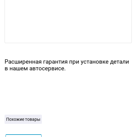
Расширенная гарантия при установке детали
в нашем автосервисе.
Похожие товары