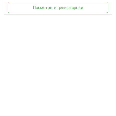
Посмотреть цены и сроки